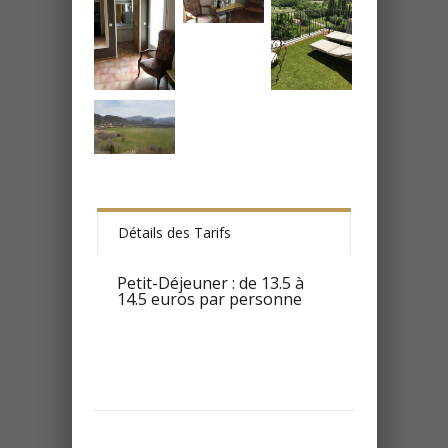
Détails des Tarifs
Petit-Déjeuner : de 13.5 à
14.5 euros par personne