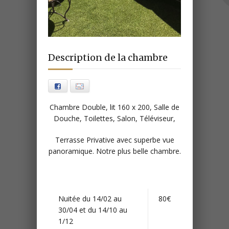
Description de la chambre
Facebook
E-mail
Chambre Double, lit 160 x 200, Salle de
Douche, Toilettes, Salon, Téléviseur,
Terrasse Privative avec superbe vue
panoramique. Notre plus belle chambre.
Nuitée du 14/02 au
80€
30/04 et du 14/10 au
1/12