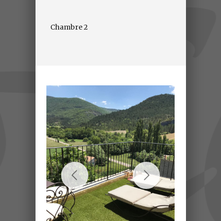
Chambre 2