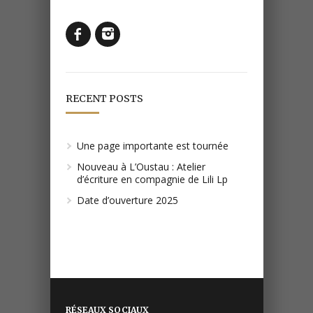
RECENT POSTS
Une page importante est tournée
Nouveau à L’Oustau : Atelier
d’écriture en compagnie de Lili Lp
Date d’ouverture 2025
RÉSEAUX SOCIAUX